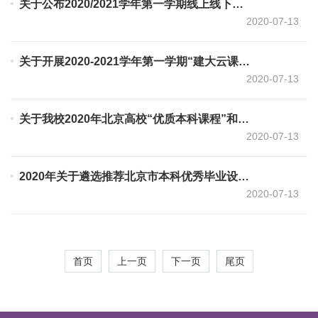
关于公布2020/2021学年第一学期线上线下混合式课程申报结果和建设任务的通知
2020-07-13
关于开展2020-2021学年第一学期“建大云课程”建设项目申报的通知.docx
2020-07-13
关于我校2020年北京高校“优质本科课程”和“优质本科教材课件”建设项目拟推荐名单的公示
2020-07-13
2020年关于遴选推荐北京市本科优秀毕业设计（论文）工作的通知
2020-07-13
首页
上一页
下一页
尾页