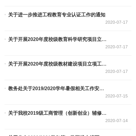
关于进一步推进工程教育专业认证工作的通知
2020-07-17
关于开展2020年度校级教育科学研究项目立项工作的通知
2020-07-17
关于开展2020年度校级教材建设项目立项工作的通知
2020-07-17
教务处关于2019/2020学年暑假相关工作安排的通知
2020-07-15
关于我校2019级工商管理（创新创业）辅修专业拟录取名单的公示
2020-07-14