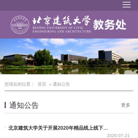
您现在的位置：
首页
» 通知公告
通知公告
更多
北京建筑大学关于开展2020年精品线上线下混合课程认定工作的通知
2020-07-21