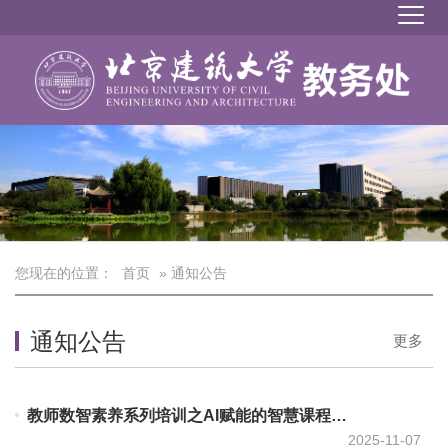
您现在的位置：
首页
» 通知公告
通知公告
更多
教师数智素养系列培训之AI赋能的智慧课程教学内容开发与资源建设
2025-11-07