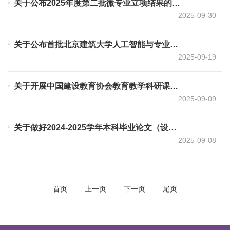
关于公布2025年度第二批微专业立项结果的通知
2025-09-30
关于公布首批北京建筑大学人工智能与专业融合课建设立项结果的通知
2025-09-19
关于开展中国建设教育协会教育教学科研课题2025年度第二批结题验收工作的通知
2025-09-09
关于做好2024-2025学年本科毕业论文（设计）抽检工作的通知
2025-09-08
首页
上一页
下一页
尾页