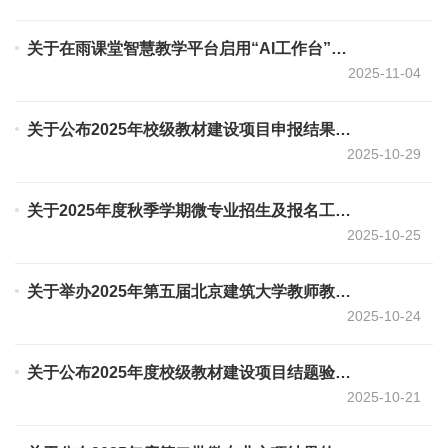
关于在雨课堂智慧教学平台启用“AI工作台”及开展专题培训的通知
2025-11-04
关于公布2025年校级教材建设项目申报结果和建设任务的通知
2025-10-29
关于2025年度秋季学期微专业招生及报名工作的通知
2025-10-25
关于举办2025年第五届北京建筑大学教师教学创新大赛的通知
2025-10-24
关于公布2025年度校级教材建设项目结题验收结果的通知
2025-10-21