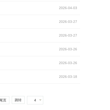
2026-04-03
2026-03-27
2026-03-27
2026-03-26
2026-03-26
2026-03-18
跳转
4
尾页