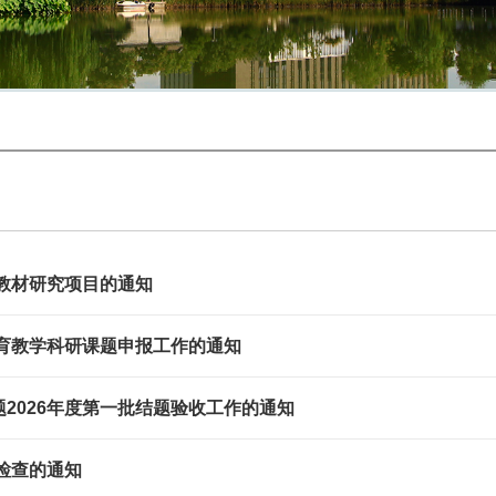
程教材研究项目的通知
教育教学科研课题申报工作的通知
2026年度第一批结题验收工作的通知
检查的通知