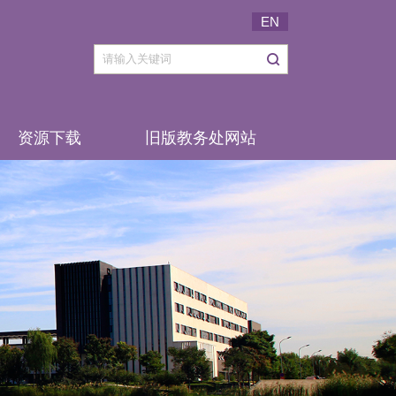
EN
资源下载
旧版教务处网站