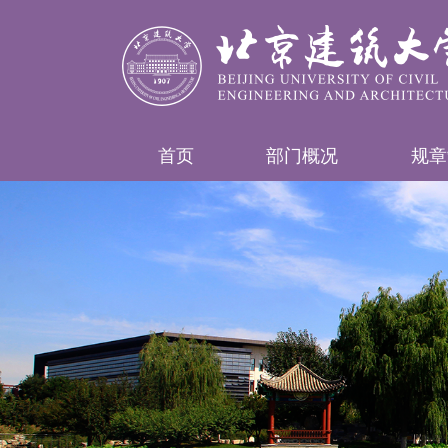
首页
部门概况
规章