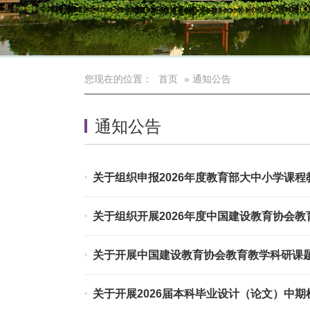
您现在的位置：
首页
» 通知公告
通知公告
关于组织申报2026年度教育部大中小学课
关于组织开展2026年度中国建设教育协会
关于开展中国建设教育协会教育教学科研课题
关于开展2026届本科毕业设计（论文）中期