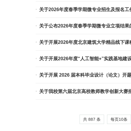
关于2026年度春季学期微专业招生及报名工
关于公布2026年度春季学期微专业立项结果
关于开展2026年度北京建筑大学精品线下
关于开展2026年度“人工智能+”实践基地建
关于开展 2026 届本科毕业设计（论文）开
关于我校第六届北京高校教师教学创新大赛
共 887 条
每页
10
条