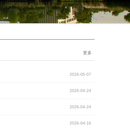
更多
2026-05-07
2026-04-24
2026-04-24
2026-04-16