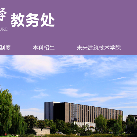
制度
本科招生
未来建筑技术学院