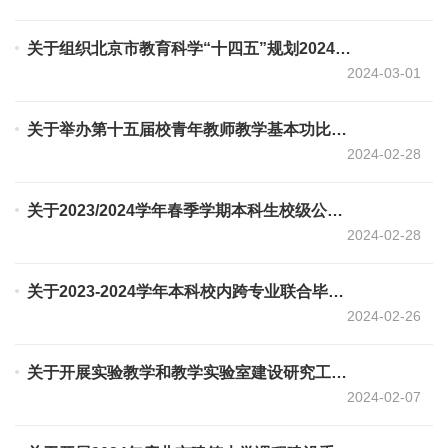
关于组织北京市教育科学“十四五”规划2024年度课题申报工作的通知
2024-03-01
关于举办第十五届校青年教师教学基本功比赛的通知
2024-02-28
关于2023/2024学年春季学期本科生校级公共选修课选课工作的通知
2024-02-28
关于2023-2024学年本科校内跨专业联合毕业设计（论文）立项结果的通知
2024-02-26
关于开展实验教学和教学实验室建设研究工作的通知
2024-02-07