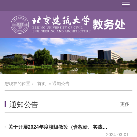
您现在的位置：
首页
» 通知公告
通知公告
更多
关于开展2024年度校级教改（含教研、实践和教材建设）项目进度检查和第一次结题验收工作的通知
2024-03-01