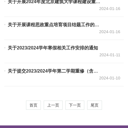
关于开展2024年度北京建筑大学课程建设重点培育项目结题验收工作的通知
2024-01-16
关于开展课程思政重点培育项目结题工作的通知
2024-01-16
关于2023/2024学年寒假相关工作安排的通知
2024-01-11
关于提交2023/2024学年第二学期重修（含免听）选课申请的通知
2024-01-10
首页
上一页
下一页
尾页