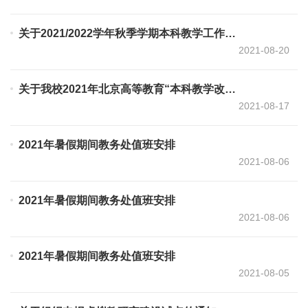
关于2021/2022学年秋季学期本科教学工作安排的通知
2021-08-20
关于我校2021年北京高等教育“本科教学改革创新项目”拟推荐名单的公示
2021-08-17
2021年暑假期间教务处值班安排
2021-08-06
2021年暑假期间教务处值班安排
2021-08-06
2021年暑假期间教务处值班安排
2021-08-05