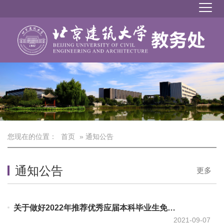
您现在的位置：
首页
» 通知公告
通知公告
更多
关于做好2022年推荐优秀应届本科毕业生免试攻读硕士学位研究生工作的通知.doc
2021-09-07