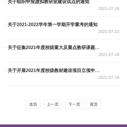
关于组织申报虚拟教研室建设试点的通知
2021-07-28
关于2021-2022学年第一学期开学重考的通知
2021-07-23
关于征集2021年度校级重大及重点教研课题指南建议的通知
2021-07-18
关于开展2021年度校级教材建设项目立项申报工作的通知
2021-07-18
首页
上一页
下一页
尾页