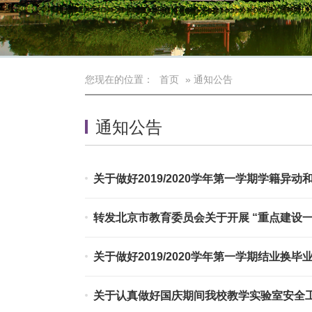
您现在的位置：
首页
» 通知公告
通知公告
关于做好2019/2020学年第一学期学籍异
转发北京市教育委员会关于开展 “重点建设
关于做好2019/2020学年第一学期结业换
关于认真做好国庆期间我校教学实验室安全