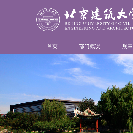
首页
部门概况
规章