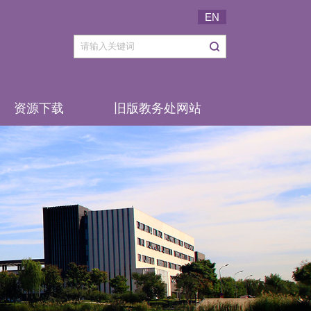
EN
资源下载
旧版教务处网站