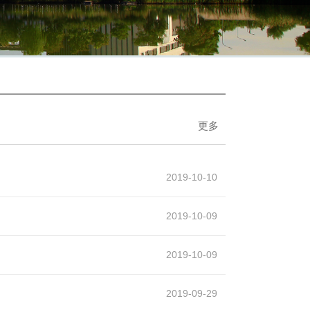
更多
2019-10-10
2019-10-09
2019-10-09
2019-09-29