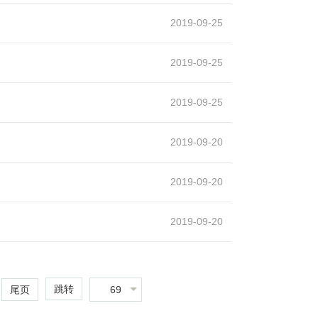
2019-09-25
2019-09-25
2019-09-25
2019-09-20
2019-09-20
2019-09-20
跳转
69
尾页