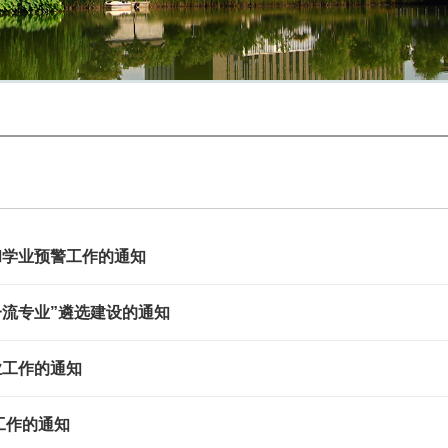
动和学业预警工作的通知
一流专业”遴选建设的通知
毕业工作的通知
工作的通知