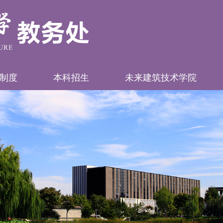
制度
本科招生
未来建筑技术学院