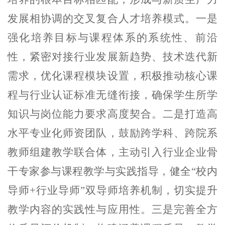
发展相协调的交叉复合人才培养模式。一是
强化培养目标与课程体系的系统性、前沿
性，紧密对接行业发展新趋势、技术迭代新
需求，优化课程模块设置，积极推动核心课
程与行业认证标准无缝衔接，确保学生所学
知识与岗位能力要求高度契合。二是打造高
水平专业化师资团队，鼓励跨学科、跨院系
教师组建教学联合体，主动引入行业企业骨
干专家参与课程教学与实践指导，健全“校内
导师
+
行业导师”双导师培养机制，切实提升
教学内容的实践性与应用性。三是完善全方