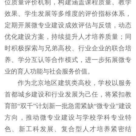
位质量评价机制，构建涵盖课程质量、教学
效果、学生发展等多维度的评价指标体系，
定期开展微专业建设成效评估与反馈，动态
优化建设方案，持续提升人才培养质量；同
时积极探索与兄弟高校、行业企业的联合培
养、学分互认等合作模式，进一步拓展微专
业的育人功能与社会服务价值。
作为北京地区建筑类高校，学校以服务
首都城乡建设和行业发展为己任，将紧扣教
育部“双千”计划新一批急需紧缺“微专业”建设
方向，推动微专业建设与学校学科专业特
色、新工科发展、复合型人才培养紧密结