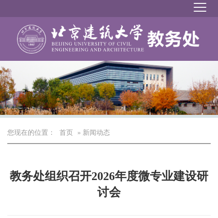
您现在的位置：
首页
» 新闻动态
教务处组织召开2026年度微专业建设研
讨会