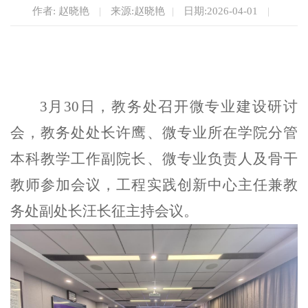
作者: 赵晓艳
|
来源:赵晓艳
|
日期:2026-04-01
|
3
月
30
日，教务处召开微专业建设研讨
会，教务处处长许鹰、微专业所在学院分管
本科教学工作副院长、微专业负责人及骨干
教师参加会议，工程实践创新中心主任兼教
务处副处长汪长征主持会议。