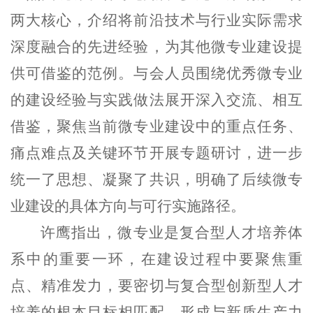
两大核心，介绍将前沿技术与行业实际需求
深度融合的先进经验，为其他微专业建设提
供可借鉴的范例。与会人员围绕优秀微专业
的建设经验与实践做法展开深入交流、相互
借鉴，聚焦当前微专业建设中的重点任务、
痛点难点及关键环节开展专题研讨，进一步
统一了思想、凝聚了共识，明确了后续微专
业建设的具体方向与可行实施路径。
许鹰指出，微专业是复合型人才培养体
系中的重要一环，在建设过程中要聚焦重
点、精准发力，要密切与复合型创新型人才
培养的根本目标相匹配，形成与新质生产力