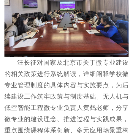
汪长征对国家及北京市关于微专业建设
的相关政策进行系统解读，详细阐释学校微
专业管理制度的具体内容与实施要点，为后
续建设工作筑牢政策与制度基础。无人机与
低空智能工程微专业负责人黄鹤老师，分享
微专业的建设理念、推进过程与实践成果，
重点围绕课程体系创新、多元应用场景重构